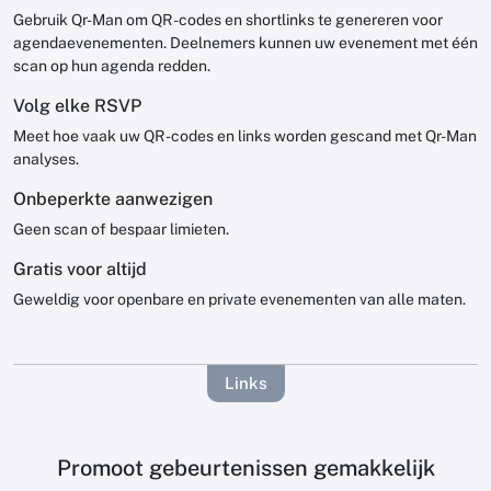
Gebruik Qr-Man om QR -codes en shortlinks te genereren voor
agendaevenementen. Deelnemers kunnen uw evenement met één
scan op hun agenda redden.
Volg elke RSVP
Meet hoe vaak uw QR -codes en links worden gescand met Qr-Man
analyses.
Onbeperkte aanwezigen
Geen scan of bespaar limieten.
Gratis voor altijd
Geweldig voor openbare en private evenementen van alle maten.
Links
Promoot gebeurtenissen gemakkelijk