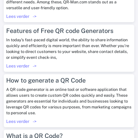
different needs. Among these, QR-Man.com stands out as a
versatile and user-friendly option.
Lees verder
->
Features of Free QR code Generators
In today’s fast-paced digital world, the ability to share information
quickly and efficiently is more important than ever. Whether you’re
looking to direct customers to your website, share contact details,
or simplify event check-ins,
Lees verder
->
How to generate a QR Code
A QR code generator is an online tool or software application that
allows users to create custom QR codes quickly and easily. These
generators are essential for individuals and businesses looking to
leverage QR codes for various purposes, from marketing campaigns
to personal use.
Lees verder
->
What is a QR Code?