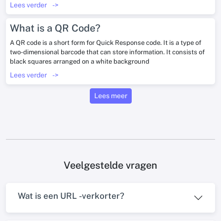
Lees verder
->
What is a QR Code?
A QR code is a short form for Quick Response code. It is a type of
two-dimensional barcode that can store information. It consists of
black squares arranged on a white background
Lees verder
->
Lees meer
Veelgestelde vragen
Wat is een URL -verkorter?