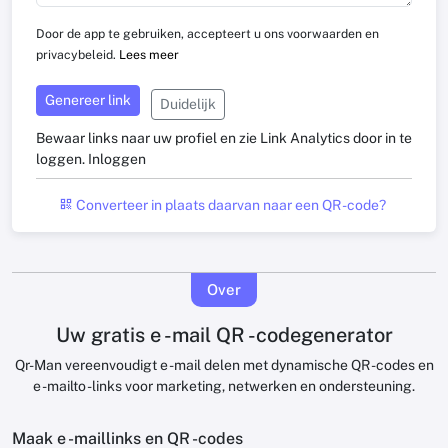
Door de app te gebruiken, accepteert u ons voorwaarden en
privacybeleid.
Lees meer
Genereer link
Duidelijk
Bewaar links naar uw profiel en zie Link Analytics door in te
loggen.
Inloggen
Converteer in plaats daarvan naar een QR -code?
Over
Uw gratis e -mail QR -codegenerator
Qr-Man vereenvoudigt e -mail delen met dynamische QR -codes en
e -mailto -links voor marketing, netwerken en ondersteuning.
Maak e -maillinks en QR -codes