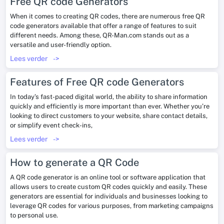
Free QR code Generators
When it comes to creating QR codes, there are numerous free QR
code generators available that offer a range of features to suit
different needs. Among these, QR-Man.com stands out as a
versatile and user-friendly option.
Lees verder
->
Features of Free QR code Generators
In today’s fast-paced digital world, the ability to share information
quickly and efficiently is more important than ever. Whether you’re
looking to direct customers to your website, share contact details,
or simplify event check-ins,
Lees verder
->
How to generate a QR Code
A QR code generator is an online tool or software application that
allows users to create custom QR codes quickly and easily. These
generators are essential for individuals and businesses looking to
leverage QR codes for various purposes, from marketing campaigns
to personal use.