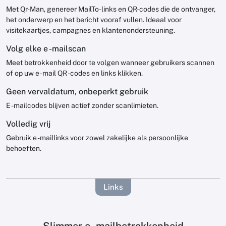
Met Qr-Man, genereer MailTo-links en QR-codes die de ontvanger,
het onderwerp en het bericht vooraf vullen. Ideaal voor
visitekaartjes, campagnes en klantenondersteuning.
Volg elke e -mailscan
Meet betrokkenheid door te volgen wanneer gebruikers scannen
of op uw e -mail QR -codes en links klikken.
Geen vervaldatum, onbeperkt gebruik
E -mailcodes blijven actief zonder scanlimieten.
Volledig vrij
Gebruik e -maillinks voor zowel zakelijke als persoonlijke
behoeften.
Links