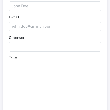
E -mail
Onderwerp
Tekst