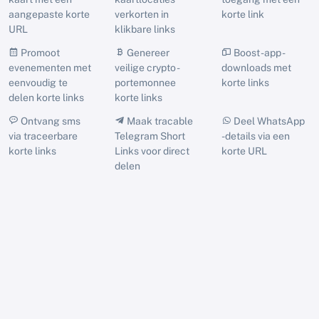
aangepaste korte
verkorten in
korte link
URL
klikbare links
Promoot
Genereer
Boost -app -
evenementen met
veilige crypto -
downloads met
eenvoudig te
portemonnee
korte links
delen korte links
korte links
Ontvang sms
Maak tracable
Deel WhatsApp
via traceerbare
Telegram Short
-details via een
korte links
Links voor direct
korte URL
delen