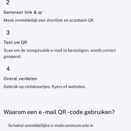
2
Genereer link & qr
Maak onmiddellijk een shortlink en scanbare QR.
3
Test uw QR
Scan om de voorgevulde e-mail te bevestigen, wordt correct
geopend.
4
Overal verdelen
Gebruik op visitekaartjes, flyers of websites.
Waarom een ​​e -mail QR -code gebruiken?
Schakel onmiddellijke e -mailcommunicatie in