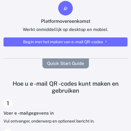
Platformovereenkomst
Werkt onmiddellijk op desktop en mobiel.
Begin met het maken van e -mail QR -codes
Quick Start Guide
Hoe u e -mail QR -codes kunt maken en
gebruiken
1
Voer e -mailgegevens in
Vul ontvanger, onderwerp en optioneel bericht in.