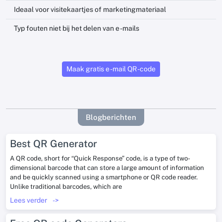
Ideaal voor visitekaartjes of marketingmateriaal
Typ fouten niet bij het delen van e -mails
Maak gratis e -mail QR -code
Blogberichten
Best QR Generator
A QR code, short for “Quick Response” code, is a type of two-
dimensional barcode that can store a large amount of information
and be quickly scanned using a smartphone or QR code reader.
Unlike traditional barcodes, which are
Lees verder
->