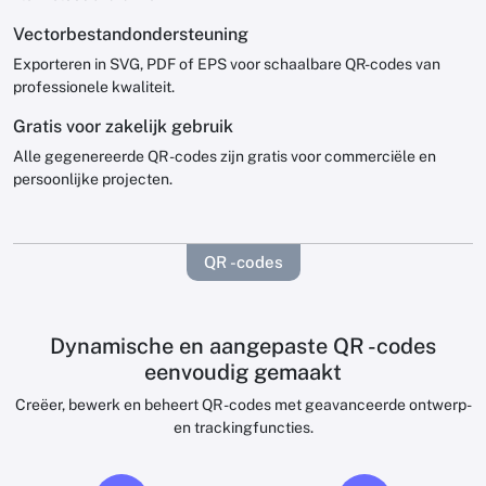
Vectorbestandondersteuning
Exporteren in SVG, PDF of EPS voor schaalbare QR-codes van
professionele kwaliteit.
Gratis voor zakelijk gebruik
Alle gegenereerde QR -codes zijn gratis voor commerciële en
persoonlijke projecten.
QR -codes
Dynamische en aangepaste QR -codes
eenvoudig gemaakt
Creëer, bewerk en beheert QR -codes met geavanceerde ontwerp-
en trackingfuncties.