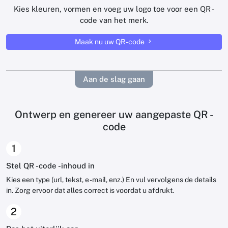
Kies kleuren, vormen en voeg uw logo toe voor een QR -
code van het merk.
Maak nu uw QR -code
Aan de slag gaan
Ontwerp en genereer uw aangepaste QR -
code
1
Stel QR -code -inhoud in
Kies een type (url, tekst, e -mail, enz.) En vul vervolgens de details
in. Zorg ervoor dat alles correct is voordat u afdrukt.
2