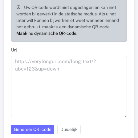
Uw QR-code wordt niet opgeslagen en kan niet
worden bijgewerkt in de statische modus. Als u het
later wilt kunnen bijwerken of weet wanneer iemand
het gebruikt, maakt u een dynamische QR -code.
Maak nu dynamische QR -code.
Url
Genereer QR -code
Duidelijk