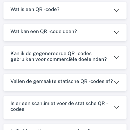
Wat is een QR -code?
Wat kan een QR -code doen?
Kan ik de gegenereerde QR -codes
gebruiken voor commerciële doeleinden?
Vallen de gemaakte statische QR -codes af?
Is er een scanlimiet voor de statische QR -
codes