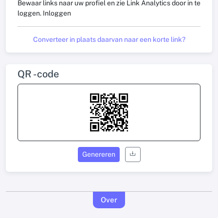
Bewaar links naar uw profiel en zie Link Analytics door in te
loggen.
Inloggen
Converteer in plaats daarvan naar een korte link?
QR -code
Genereren
Over