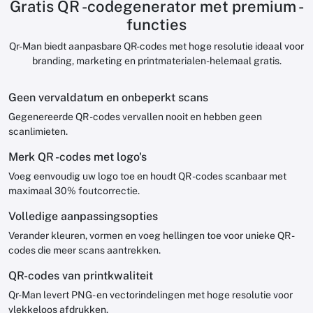
Gratis QR -codegenerator met premium -
functies
Qr-Man biedt aanpasbare QR-codes met hoge resolutie ideaal voor
branding, marketing en printmaterialen-helemaal gratis.
Geen vervaldatum en onbeperkt scans
Gegenereerde QR -codes vervallen nooit en hebben geen
scanlimieten.
Merk QR -codes met logo's
Voeg eenvoudig uw logo toe en houdt QR -codes scanbaar met
maximaal 30% foutcorrectie.
Volledige aanpassingsopties
Verander kleuren, vormen en voeg hellingen toe voor unieke QR -
codes die meer scans aantrekken.
QR-codes van printkwaliteit
Qr-Man levert PNG- en vectorindelingen met hoge resolutie voor
vlekkeloos afdrukken.