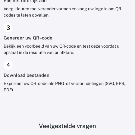
Pas het uiterlijk aan
Voeg kleuren toe, verander vormen en voeg uw logo in om QR -
codes te laten opvallen.
3
Genereer uw QR -code
Bekijk een voorbeeld van uw QR-code en test deze voordat u
opslaat in de resolutie van printklare.
4
Download bestanden
Exporteer uw QR -code als PNG- of vectorindelingen (SVG, EPS,
PDF).
Veelgestelde vragen