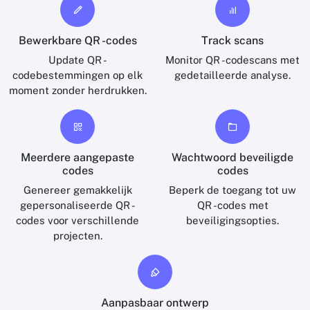
Bewerkbare QR -codes
Track scans
Update QR -
Monitor QR -codescans met
codebestemmingen op elk
gedetailleerde analyse.
moment zonder herdrukken.
Meerdere aangepaste
Wachtwoord beveiligde
codes
codes
Genereer gemakkelijk
Beperk de toegang tot uw
gepersonaliseerde QR -
QR -codes met
codes voor verschillende
beveiligingsopties.
projecten.
Aanpasbaar ontwerp