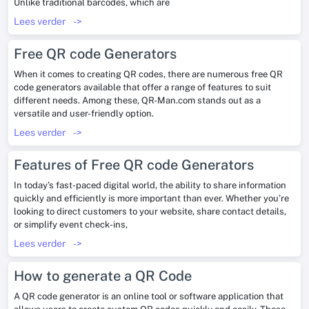
Unlike traditional barcodes, which are
Lees verder
->
Free QR code Generators
When it comes to creating QR codes, there are numerous free QR
code generators available that offer a range of features to suit
different needs. Among these, QR-Man.com stands out as a
versatile and user-friendly option.
Lees verder
->
Features of Free QR code Generators
In today’s fast-paced digital world, the ability to share information
quickly and efficiently is more important than ever. Whether you’re
looking to direct customers to your website, share contact details,
or simplify event check-ins,
Lees verder
->
How to generate a QR Code
A QR code generator is an online tool or software application that