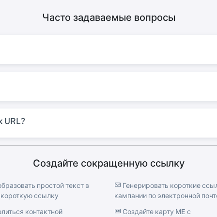
Часто задаваемые вопросы
к URL?
Создайте сокращенную ссылку
бразовать простой текст в
Генерировать короткие ссы
короткую ссылку
кампании по электронной почт
литься контактной
Создайте карту ME с