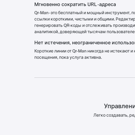
Мгновенно сократить URL -адреса
Qr-Man - это бесплатный и мощный инструмент,
ссылки короткими, чистыми и общими. Редактир
генерировать QR-коды и отслеживать производи
аналитикой, доверяющей тысячам пользователе
Нет истечения, неограниченное использ
Короткие линии от Qr-Man никогда не истекают и
посещения, пока услуга активна.
Управлени
Легко создавать, ре