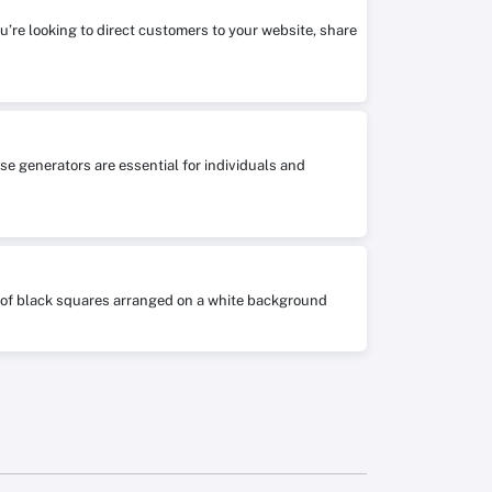
ou’re looking to direct customers to your website, share
se generators are essential for individuals and
ts of black squares arranged on a white background