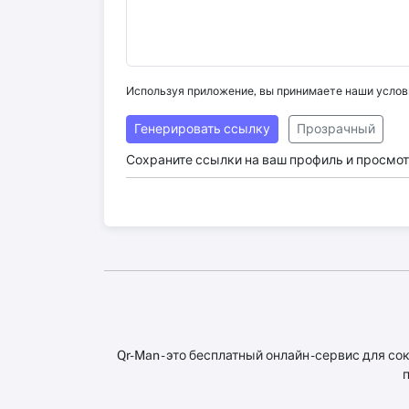
Используя приложение, вы принимаете наши услов
Генерировать ссылку
Прозрачный
Сохраните ссылки на ваш профиль и просмот
Qr-Man - это бесплатный онлайн -сервис для 
п