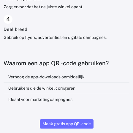
Zorg ervoor dat het de juiste winkel opent.
4
Deel breed
Gebruik op flyers, advertenties en digitale campagnes.
Waarom een ​​app QR -code gebruiken?
Verhoog de app -downloads onmiddellijk
Gebruikers die de winkel corrigeren
Ideaal voor marketingcampagnes
Maak gratis app QR -code