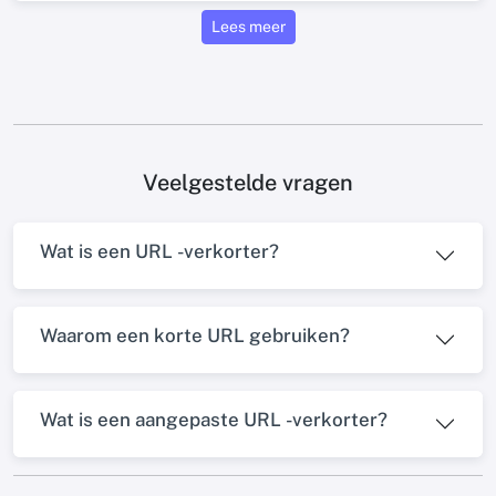
Lees meer
Veelgestelde vragen
Wat is een URL -verkorter?
Waarom een ​​korte URL gebruiken?
Wat is een aangepaste URL -verkorter?