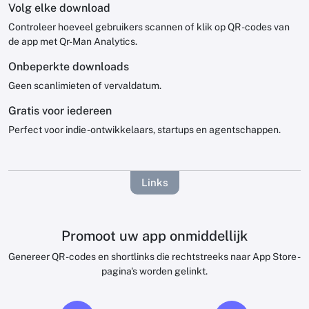
Volg elke download
Controleer hoeveel gebruikers scannen of klik op QR -codes van
de app met Qr-Man Analytics.
Onbeperkte downloads
Geen scanlimieten of vervaldatum.
Gratis voor iedereen
Perfect voor indie -ontwikkelaars, startups en agentschappen.
Links
Promoot uw app onmiddellijk
Genereer QR -codes en shortlinks die rechtstreeks naar App Store -
pagina's worden gelinkt.