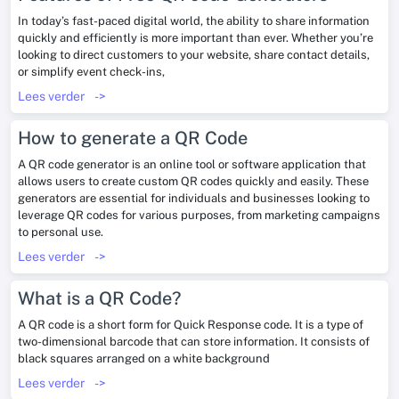
In today’s fast-paced digital world, the ability to share information
quickly and efficiently is more important than ever. Whether you’re
looking to direct customers to your website, share contact details,
or simplify event check-ins,
Lees verder
->
How to generate a QR Code
A QR code generator is an online tool or software application that
allows users to create custom QR codes quickly and easily. These
generators are essential for individuals and businesses looking to
leverage QR codes for various purposes, from marketing campaigns
to personal use.
Lees verder
->
What is a QR Code?
A QR code is a short form for Quick Response code. It is a type of
two-dimensional barcode that can store information. It consists of
black squares arranged on a white background
Lees verder
->