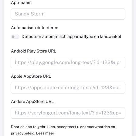
App -naam
Automatisch detecteren
Detecteer automatisch apparaattype en laadwinkel
Android Play Store URL
Apple AppStore URL
Andere AppStore URL
Door de app te gebruiken, accepteert u ons voorwaarden en
privacybeleid.
Lees meer