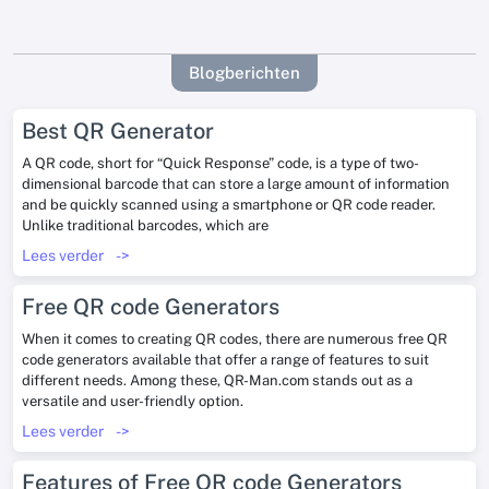
Blogberichten
Best QR Generator
A QR code, short for “Quick Response” code, is a type of two-
dimensional barcode that can store a large amount of information
and be quickly scanned using a smartphone or QR code reader.
Unlike traditional barcodes, which are
Lees verder
->
Free QR code Generators
When it comes to creating QR codes, there are numerous free QR
code generators available that offer a range of features to suit
different needs. Among these, QR-Man.com stands out as a
versatile and user-friendly option.
Lees verder
->
Features of Free QR code Generators