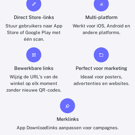
Direct Store -links
Multi-platform
Stuur gebruikers naar App
Werkt voor iOS, Android en
Store of Google Play met
andere platforms.
één scan.
Bewerkbare links
Perfect voor marketing
Wijzig de URL's van de
Ideaal voor posters,
winkel op elk moment
advertenties en websites.
zonder nieuwe QR -codes.
Merklinks
App Downloadlinks aanpassen voor campagnes.