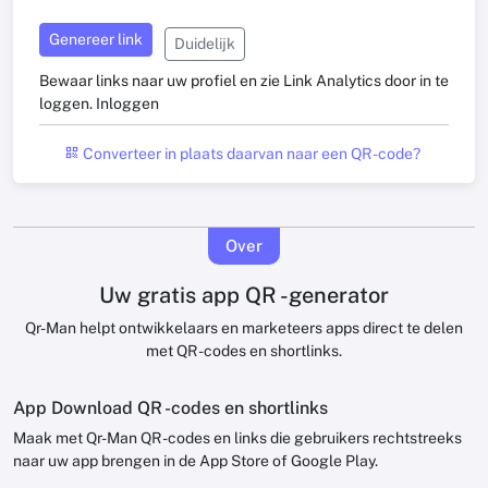
Genereer link
Duidelijk
Bewaar links naar uw profiel en zie Link Analytics door in te
loggen.
Inloggen
Converteer in plaats daarvan naar een QR -code?
Over
Uw gratis app QR -generator
Qr-Man helpt ontwikkelaars en marketeers apps direct te delen
met QR -codes en shortlinks.
App Download QR -codes en shortlinks
Maak met Qr-Man QR -codes en links die gebruikers rechtstreeks
naar uw app brengen in de App Store of Google Play.