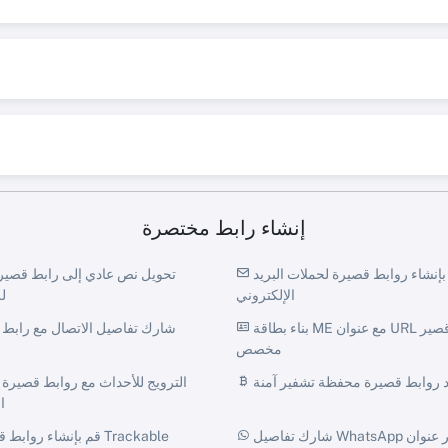
إنشاء رابط مختصرة
قم بإنشاء روابط قصيرة لحملات البريد
الإلكتروني
ل
بناء بطاقة ME مع عنوان URL قصير
مخصص
د روابط قصيرة محفظة تشفير آمنة
ا
شارك تفاصيل WhatsApp عبر عنوان URL