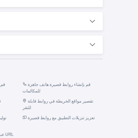
قم بإنشاء روابط قصيرة هاتف جاهزة
للمكالمات
تقصير مواقع الخريطة في روابط قابلة
للنقر
تعزيز تنزيلات التطبيق مع روابط قصيرة
تولي