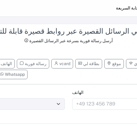
ابة السريعة
ي الرسائل القصيرة عبر روابط قصيرة قابلة للتت
أرسل رسالة فورية بسرعة عبر الرسائل القصيرة
ي
موقع
بطاقة لي
vcard
رسالة فورية
الهاتف
Whatsapp
الهاتف