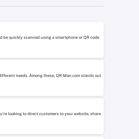
 and be quickly scanned using a smartphone or QR code
it different needs. Among these, QR-Man.com stands out
ou’re looking to direct customers to your website, share