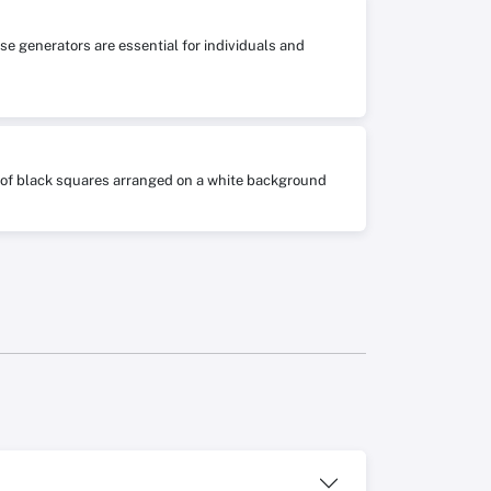
se generators are essential for individuals and
ts of black squares arranged on a white background