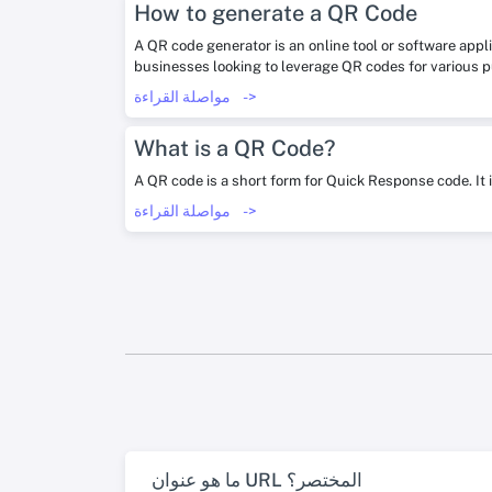
How to generate a QR Code
A QR code generator is an online tool or software appl
businesses looking to leverage QR codes for various 
->
مواصلة القراءة
What is a QR Code?
A QR code is a short form for Quick Response code. It 
->
مواصلة القراءة
ما هو عنوان URL المختصر؟