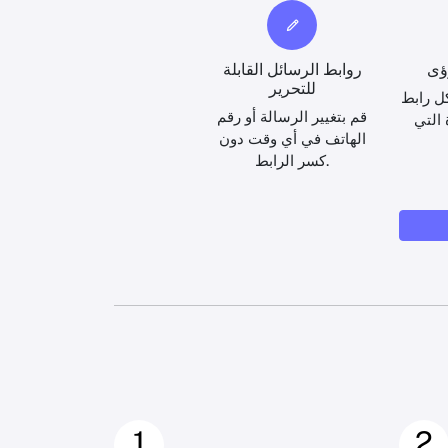
رؤى
روابط الرسائل القابلة
للتحرير
ل رابط
قم بتغيير الرسالة أو رقم
 التي
الهاتف في أي وقت دون
كسر الرابط.
1
2