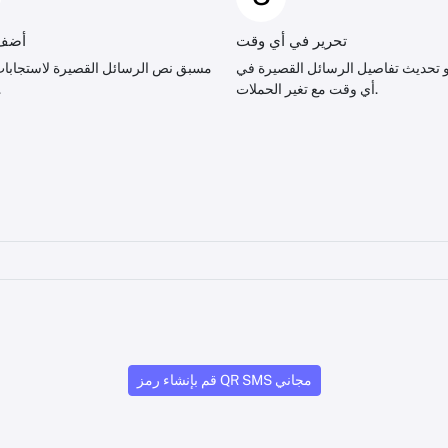
تحرير في أي وقت
أضف 
و تحديث تفاصيل الرسائل القصيرة في
مسبق نص الرسائل القصيرة لاستجابات 
أي وقت مع تغير الحملات.
الس
قم بإنشاء رمز QR SMS مجاني