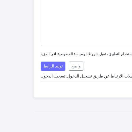
ستخدام التطبيق ، تقبل شروطنا وسياسة الخصوصية.
اقرأ المزيد
واضح
توليد الرابط
يلات الارتباط عن طريق تسجيل الدخول.
تسجيل الدخول