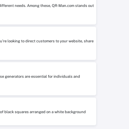
it different needs. Among these, QR-Man.com stands out
ou’re looking to direct customers to your website, share
se generators are essential for individuals and
ts of black squares arranged on a white background