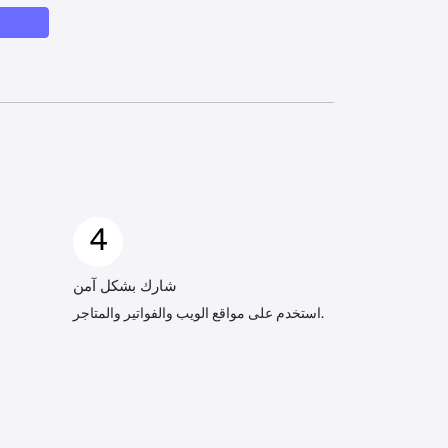
4
شارك بشكل آمن
استخدم على مواقع الويب والفواتير والمتاجر.