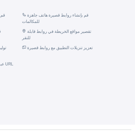
قم بإنشاء روابط قصيرة هاتف جاهزة
للمكالمات
تقصير مواقع الخريطة في روابط قابلة
للنقر
تعزيز تنزيلات التطبيق مع روابط قصيرة
تولي