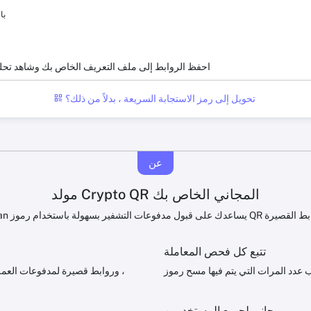
با
احفظ الروابط إلى ملف التعريف الخاص بك وشاهد تحل
تحويل إلى رمز الاستجابة السريعة ، بدلاً من ذلك؟
عن
مولد Crypto QR المجاني الخاص بك
تتبع كل فحص المعاملة
مجاني لجميع المستخدمين