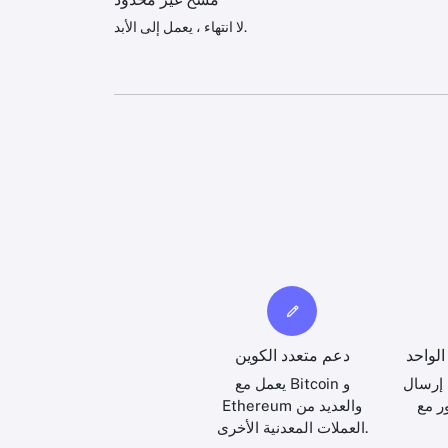
لا انتهاء ، يعمل إلى الأبد.
لواحد
دعم متعدد الكوين
 إرسال
يعمل مع Bitcoin و
ر مع
Ethereum والعديد من
العملات المعدنية الأخرى.