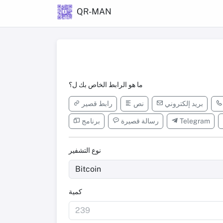
QR-MAN
ما هو الرابط الخاص بك ل؟
بريد إلكتروني
نص
رابط قصير
Telegram
رسالة قصيرة
برنامج
نوع التشفير
كمية