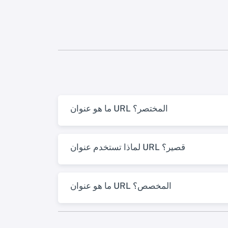
ما هو عنوان URL المختصر؟
لماذا تستخدم عنوان URL قصير؟
ما هو عنوان URL المخصص؟