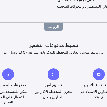
الروابط
تبسيط مدفوعات التشفير
قم بإنشاء رموز QR التي ترتبط مباشرة بعناوين المحفظة للمدفوعات السريعة.
 قابلة للتحرير
تنسيق آمن
مدفوعات المسح ا
ناوين الاستلام في
رموز QR مخزن المحفظة
يمكن للمستخدمين
أي وقت.
العناوين بأمان.
الأموال على الفو
الفحص.