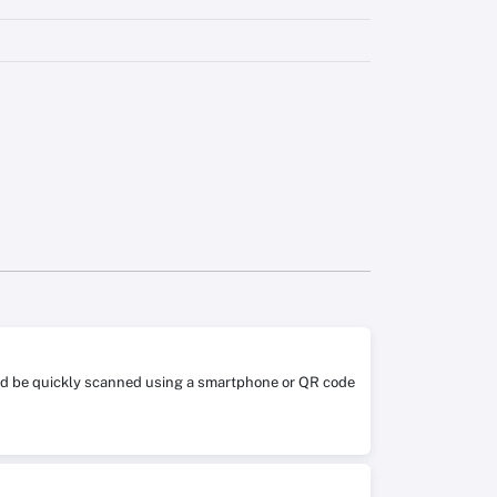
 and be quickly scanned using a smartphone or QR code