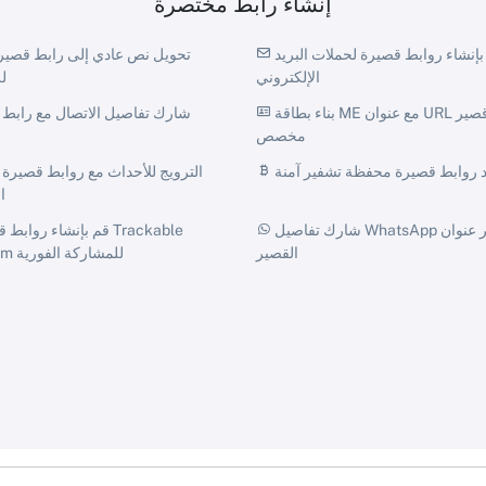
إنشاء رابط مختصرة
قم بإنشاء روابط قصيرة لحملات البريد
الإلكتروني
ل
بناء بطاقة ME مع عنوان URL قصير
مخصص
د روابط قصيرة محفظة تشفير آمنة
ا
شارك تفاصيل WhatsApp عبر عنوان URL
القصير
Telegram للمشاركة الفورية