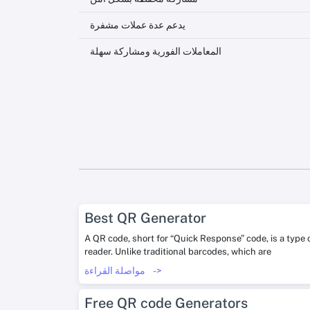
يدعم عدة عملات مشفرة
المعاملات الفورية ومشاركة سهلة
Best QR Generator
A QR code, short for “Quick Response” code, is a type
reader. Unlike traditional barcodes, which are
->
مواصلة القراءة
Free QR code Generators