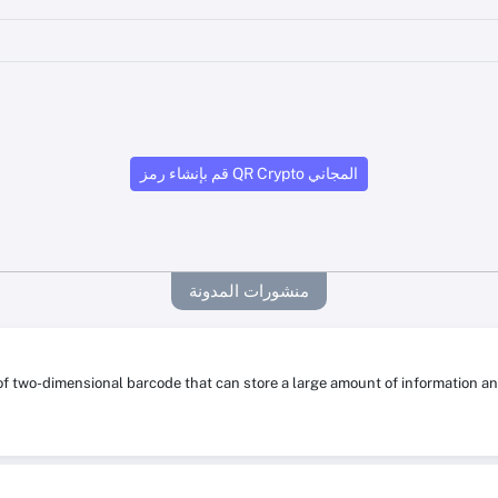
قم بإنشاء رمز QR Crypto المجاني
منشورات المدونة
 of two-dimensional barcode that can store a large amount of information