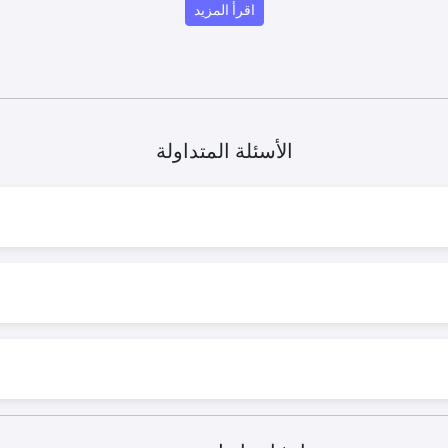
اقرأ المزيد
الأسئلة المتداولة