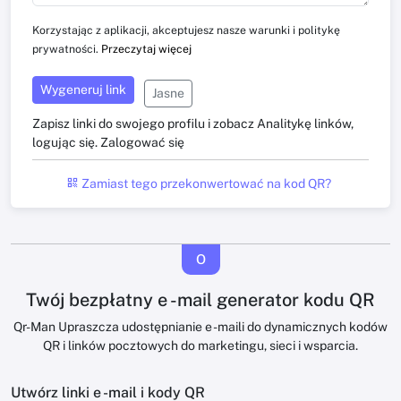
Korzystając z aplikacji, akceptujesz nasze warunki i politykę
prywatności.
Przeczytaj więcej
Wygeneruj link
Jasne
Zapisz linki do swojego profilu i zobacz Analitykę linków,
logując się.
Zalogować się
Zamiast tego przekonwertować na kod QR?
O
Twój bezpłatny e -mail generator kodu QR
Qr-Man Upraszcza udostępnianie e -maili do dynamicznych kodów
QR i linków pocztowych do marketingu, sieci i wsparcia.
Utwórz linki e -mail i kody QR