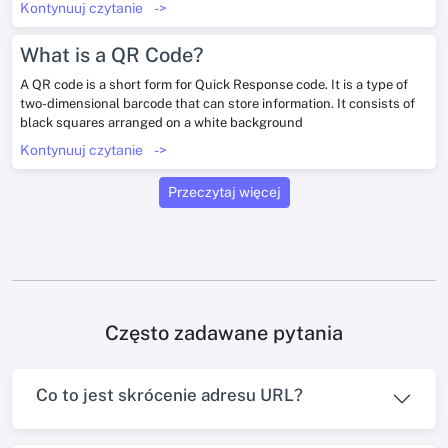
Kontynuuj czytanie
->
What is a QR Code?
A QR code is a short form for Quick Response code. It is a type of
two-dimensional barcode that can store information. It consists of
black squares arranged on a white background
Kontynuuj czytanie
->
Przeczytaj więcej
Często zadawane pytania
Co to jest skrócenie adresu URL?