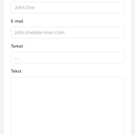
E-mail
Temat
Tekst