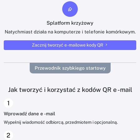
Splatform krzyżowy
Natychmiast działa na komputerze i telefonie komórkowym.
Zacznij tworzyć e -mailowe kody QR
Przewodnik szybkiego startowy
Jak tworzyć i korzystać z kodów QR e -mail
1
Wprowadź dane e -mail
Wypełnij wiadomość odbiorcą, przedmiotem i opcjonalną.
2