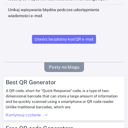
Unikaj wpisywania błędów podczas udostępniania
wiadomości e -mail
Utwórz bezpłatny kod QR e -mail
Posty na blogu
Best QR Generator
A QR code, short for “Quick Response” code, is a type of two-
dimensional barcode that can store a large amount of information
and be quickly scanned using a smartphone or QR code reader.
Unlike traditional barcodes, which are
Kontynuuj czytanie
->