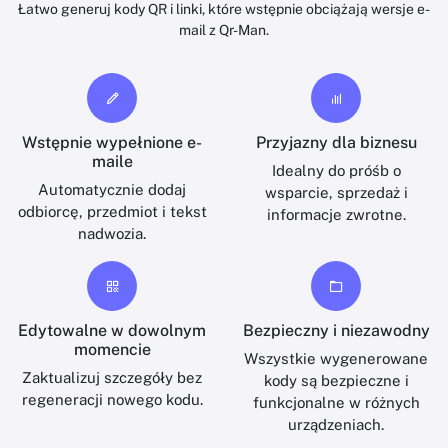
Łatwo generuj kody QR i linki, które wstępnie obciążają wersje e-
mail z Qr-Man.
Wstępnie wypełnione e-
Przyjazny dla biznesu
maile
Idealny do próśb o
Automatycznie dodaj
wsparcie, sprzedaż i
odbiorcę, przedmiot i tekst
informacje zwrotne.
nadwozia.
Edytowalne w dowolnym
Bezpieczny i niezawodny
momencie
Wszystkie wygenerowane
Zaktualizuj szczegóły bez
kody są bezpieczne i
regeneracji nowego kodu.
funkcjonalne w różnych
urządzeniach.