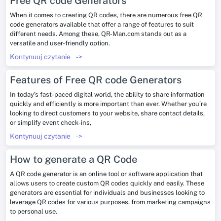
Free QR code Generators
When it comes to creating QR codes, there are numerous free QR
code generators available that offer a range of features to suit
different needs. Among these, QR-Man.com stands out as a
versatile and user-friendly option.
Kontynuuj czytanie
->
Features of Free QR code Generators
In today’s fast-paced digital world, the ability to share information
quickly and efficiently is more important than ever. Whether you’re
looking to direct customers to your website, share contact details,
or simplify event check-ins,
Kontynuuj czytanie
->
How to generate a QR Code
A QR code generator is an online tool or software application that
allows users to create custom QR codes quickly and easily. These
generators are essential for individuals and businesses looking to
leverage QR codes for various purposes, from marketing campaigns
to personal use.