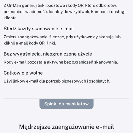
Z Qr-Man generuj linki pocztowe i kody QR, które odbiorców,
przedmiot i wiadomość. Idealny do wizytówek, kampanii i obsługi
klienta.
Śledź każdy skanowanie e -mail
Zmierz zaangażowanie, śledząc, gdy użytkownicy skanują lub
kliknij e -mail kody QR i linki.
Bez wygaśnięcia, nieograniczone użycie
Kody e -mail pozostają aktywne bez ograniczeń skanowania.
Całkowicie wolne
Użyj linków e -mail dla potrzeb biznesowych i osobistych.
Spinki do mankietów
Mądrzejsze zaangażowanie e -mail