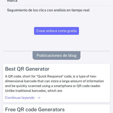
marca
Seguimiento de los clics con análisis en tiempo real
Crear enlace corto gratis
Publicaciones de blog
Best QR Generator
A QR code, short for “Quick Response” code, is a type of two-
dimensional barcode that can store a large amount of information
and be quickly scanned using a smartphone or QR code reader.
Unlike traditional barcodes, which are
Continuar leyendo
->
Free QR code Generators