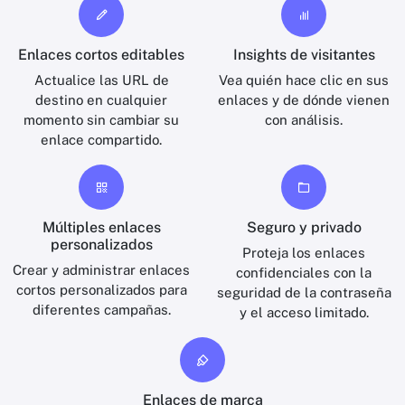
Enlaces cortos editables
Insights de visitantes
Actualice las URL de
Vea quién hace clic en sus
destino en cualquier
enlaces y de dónde vienen
momento sin cambiar su
con análisis.
enlace compartido.
Múltiples enlaces
Seguro y privado
personalizados
Proteja los enlaces
Crear y administrar enlaces
confidenciales con la
cortos personalizados para
seguridad de la contraseña
diferentes campañas.
y el acceso limitado.
Enlaces de marca