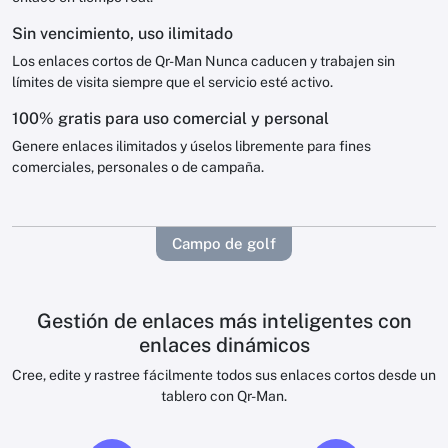
Sin vencimiento, uso ilimitado
Los enlaces cortos de Qr-Man Nunca caducen y trabajen sin
límites de visita siempre que el servicio esté activo.
100% gratis para uso comercial y personal
Genere enlaces ilimitados y úselos libremente para fines
comerciales, personales o de campaña.
Campo de golf
Gestión de enlaces más inteligentes con
enlaces dinámicos
Cree, edite y rastree fácilmente todos sus enlaces cortos desde un
tablero con Qr-Man.