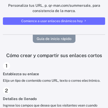
Personaliza tus URL, p. qr-man.com/summersale, para
consistencia de la marca.
Comience a usar enlaces dinámicos hoy
Guía de inicio rápido
Cómo crear y compartir sus enlaces cortos
1
Establezca su enlace
Elija un tipo de contenido como URL, texto o correo electrónico.
2
Detalles de llenado
Ingrese los campos que desea que los visitantes vean cuando