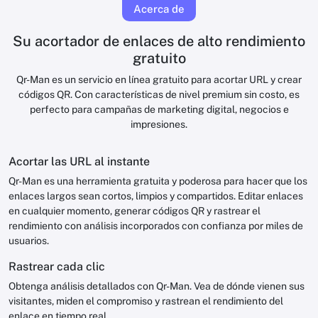
Acerca de
Su acortador de enlaces de alto rendimiento
gratuito
Qr-Man es un servicio en línea gratuito para acortar URL y crear
códigos QR. Con características de nivel premium sin costo, es
perfecto para campañas de marketing digital, negocios e
impresiones.
Acortar las URL al instante
Qr-Man es una herramienta gratuita y poderosa para hacer que los
enlaces largos sean cortos, limpios y compartidos. Editar enlaces
en cualquier momento, generar códigos QR y rastrear el
rendimiento con análisis incorporados con confianza por miles de
usuarios.
Rastrear cada clic
Obtenga análisis detallados con Qr-Man. Vea de dónde vienen sus
visitantes, miden el compromiso y rastrean el rendimiento del
enlace en tiempo real.