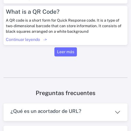
What is a QR Code?
A QR code is a short form for Quick Response code. It is a type of
two-dimensional barcode that can store information. It consists of
black squares arranged on a white background
Continuar leyendo
->
Leer más
Preguntas frecuentes
¿Qué es un acortador de URL?