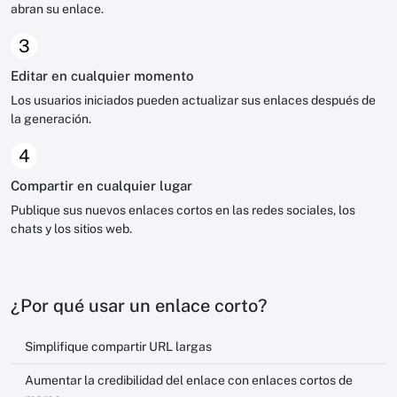
abran su enlace.
3
Editar en cualquier momento
Los usuarios iniciados pueden actualizar sus enlaces después de
la generación.
4
Compartir en cualquier lugar
Publique sus nuevos enlaces cortos en las redes sociales, los
chats y los sitios web.
¿Por qué usar un enlace corto?
Simplifique compartir URL largas
Aumentar la credibilidad del enlace con enlaces cortos de