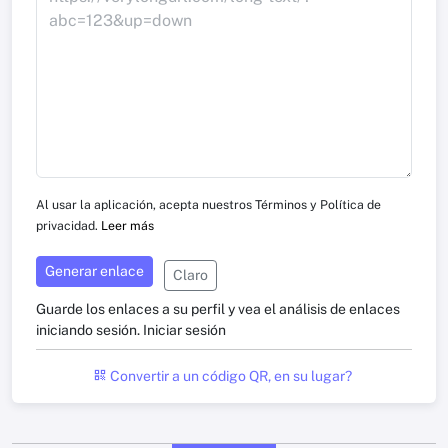
Al usar la aplicación, acepta nuestros Términos y Política de
privacidad.
Leer más
Generar enlace
Claro
Guarde los enlaces a su perfil y vea el análisis de enlaces
iniciando sesión.
Iniciar sesión
Convertir a un código QR, en su lugar?