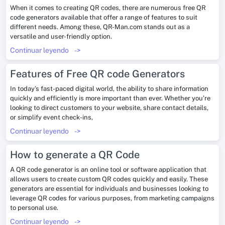
When it comes to creating QR codes, there are numerous free QR
code generators available that offer a range of features to suit
different needs. Among these, QR-Man.com stands out as a
versatile and user-friendly option.
Continuar leyendo
->
Features of Free QR code Generators
In today’s fast-paced digital world, the ability to share information
quickly and efficiently is more important than ever. Whether you’re
looking to direct customers to your website, share contact details,
or simplify event check-ins,
Continuar leyendo
->
How to generate a QR Code
A QR code generator is an online tool or software application that
allows users to create custom QR codes quickly and easily. These
generators are essential for individuals and businesses looking to
leverage QR codes for various purposes, from marketing campaigns
to personal use.
Continuar leyendo
->