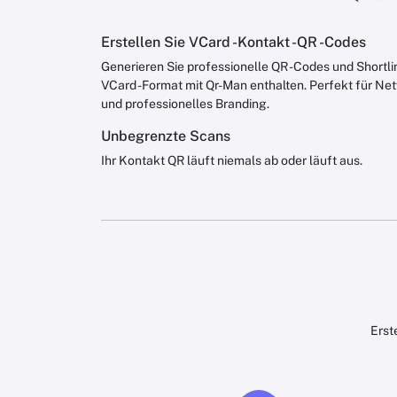
Erstellen Sie VCard -Kontakt -QR -Codes
Generieren Sie professionelle QR -Codes und Shortli
VCard -Format mit Qr-Man enthalten. Perfekt für Net
und professionelles Branding.
Unbegrenzte Scans
Ihr Kontakt QR läuft niemals ab oder läuft aus.
Erst