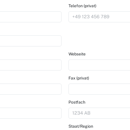
Telefon (privat)
Webseite
Fax (privat)
Postfach
Staat/Region