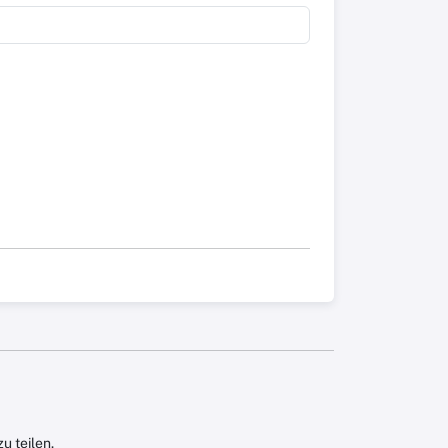
u teilen.