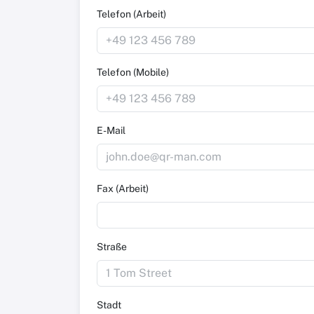
Telefon (Arbeit)
Telefon (Mobile)
E-Mail
Fax (Arbeit)
Straße
Stadt