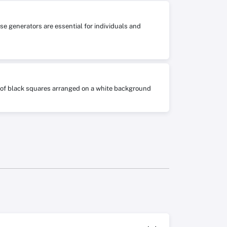
se generators are essential for individuals and
ts of black squares arranged on a white background