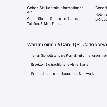
Geben Sie Kontaktinformationen
Generi
ein
Holen S
Geben Sie Ihre Details ein - Name,
QR -Cod
Telefon, E -Mail, Firma.
Warum einen VCard QR -Code verw
Teilen Sie vollständige Kontaktinformationen in e
Ersetzen Sie traditionelle Visitenkarten
Professionelles und bequemes Netzwerk