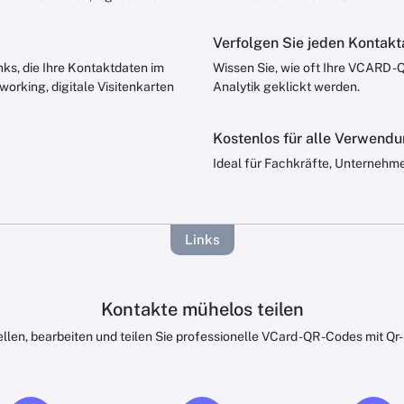
Verfolgen Sie jeden Kontakt
nks, die Ihre Kontaktdaten im
Wissen Sie, wie oft Ihre VCARD -
working, digitale Visitenkarten
Analytik geklickt werden.
Kostenlos für alle Verwend
Ideal für Fachkräfte, Unternehm
Links
Kontakte mühelos teilen
ellen, bearbeiten und teilen Sie professionelle VCard -QR -Codes mit Qr