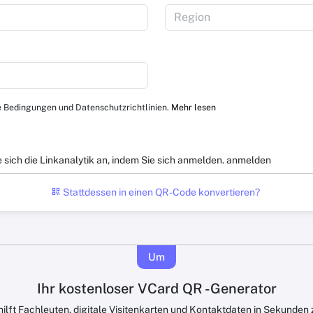
 Bedingungen und Datenschutzrichtlinien.
Mehr lesen
e sich die Linkanalytik an, indem Sie sich anmelden.
anmelden
Stattdessen in einen QR -Code konvertieren?
Um
Ihr kostenloser VCard QR -Generator
ilft Fachleuten, digitale Visitenkarten und Kontaktdaten in Sekunden z