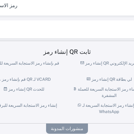
رمز الاست
إنشاء رمز QR ثابت
 رمز QR للبريد الإلكتروني
قم بإنشاء رمز الاستجابة السريعة ل
إنشاء رمز QR لي بطاقة
قم بإنشاء رمز QR لـ VCARD
قم بإنشاء رمز الاستجابة السريعة للعملة
إنشاء رمز QR للحدث
المشفرة
قم بإنشاء رمز الاستجابة السريعة لـ
إنشاء رمز الاستجابة السريعة للبرق
WhatsApp
منشورات المدونة