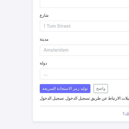
شارع
مدينة
دولة
واضح
توليد رمز الاستجابة السريعة
يلات الارتباط عن طريق تسجيل الدخول.
تسجيل الدخول
لك؟