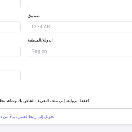
صندوق
الدولة/المنطقة
احفظ الروابط إلى ملف التعريف الخاص بك وشاهد تحل
تحويل إلى رابط قصير ، بدلاً من ذ