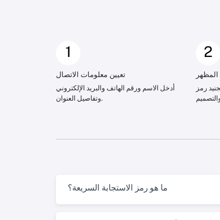
1
2
لمظهر
تعيين معلومات الاتصال
QR VCar الخاص بك مع
أدخل الاسم ورقم الهاتف والبريد الإلكتروني
وتفاصيل العنوان.
ما هو رمز الاستجابة السريعة؟