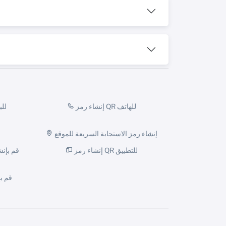
إنشاء رمز QR للهاتف
إنشاء
إنشاء رمز الاستجابة السريعة للموقع
إنشاء رمز QR للتطبيق