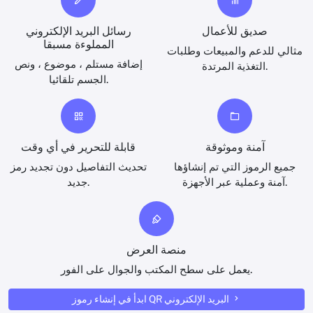
صديق للأعمال
رسائل البريد الإلكتروني
المملوءة مسبقا
مثالي للدعم والمبيعات وطلبات
إضافة مستلم ، موضوع ، ونص
التغذية المرتدة.
الجسم تلقائيا.
آمنة وموثوقة
قابلة للتحرير في أي وقت
جميع الرموز التي تم إنشاؤها
تحديث التفاصيل دون تجديد رمز
آمنة وعملية عبر الأجهزة.
جديد.
منصة العرض
يعمل على سطح المكتب والجوال على الفور.
ابدأ في إنشاء رموز QR البريد الإلكتروني