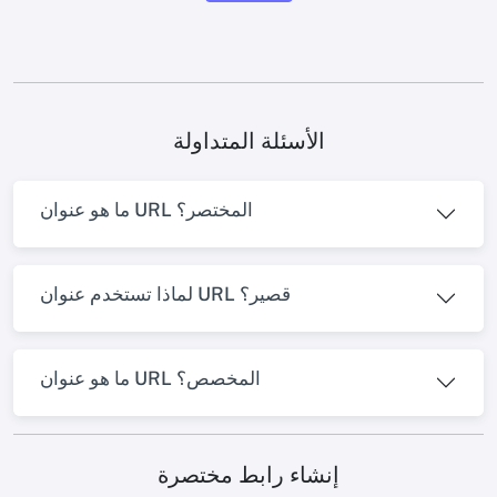
الأسئلة المتداولة
ما هو عنوان URL المختصر؟
لماذا تستخدم عنوان URL قصير؟
ما هو عنوان URL المخصص؟
إنشاء رابط مختصرة