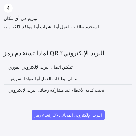
4
توزيع في أي مكان
استخدم بطاقات العمل أو النشرات أو المواقع الإلكترونية.
لماذا تستخدم رمز QR البريد الإلكتروني؟
تمكين اتصال البريد الإلكتروني الفوري
مثالي لبطاقات العمل أو المواد التسويقية
تجنب كتابة الأخطاء عند مشاركة رسائل البريد الإلكتروني
إنشاء رمز QR البريد الإلكتروني المجاني