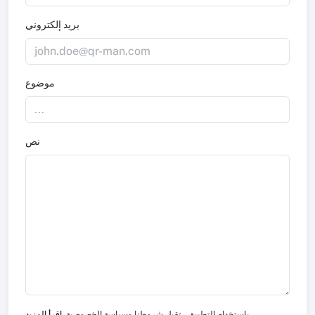
بريد إلكتروني
موضوع
نص
باستخدام التطبيق ، تقبل شروطنا وسياسة الخصوصية.
اقرأ المزيد