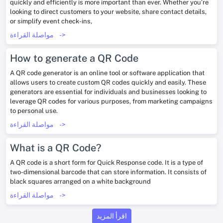
quickly and efficiently is more important than ever. Whether you’re
looking to direct customers to your website, share contact details,
or simplify event check-ins,
->
مواصلة القراءة
How to generate a QR Code
A QR code generator is an online tool or software application that
allows users to create custom QR codes quickly and easily. These
generators are essential for individuals and businesses looking to
leverage QR codes for various purposes, from marketing campaigns
to personal use.
->
مواصلة القراءة
What is a QR Code?
A QR code is a short form for Quick Response code. It is a type of
two-dimensional barcode that can store information. It consists of
black squares arranged on a white background
->
مواصلة القراءة
اقرأ المزيد