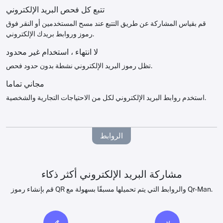
تتبع كل فحص البريد الإلكتروني
قم بقياس المشاركة عن طريق التتبع عند مسح المستخدمين أو النقر فوق
رموز وروابط بريدك الإلكتروني.
لا انتهاء ، استخدام غير محدود
تظل رموز البريد الإلكتروني نشطة بدون حدود فحص.
مجاني تماما
استخدم روابط البريد الإلكتروني لكل من الاحتياجات التجارية والشخصية.
الروابط
مشاركة البريد الإلكتروني أكثر ذكاء
قم بإنشاء رموز QR والروابط التي يتم تحميلها مسبقًا بسهولة مع Qr-Man.